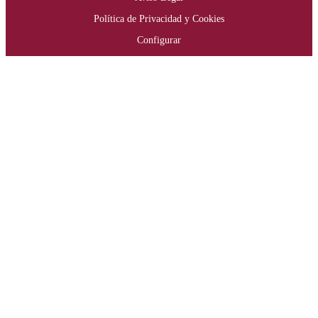
Política de Privacidad y Cookies
Configurar