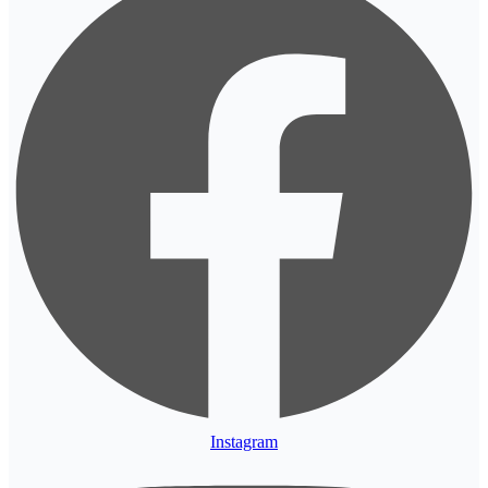
Instagram