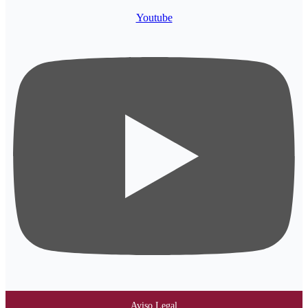
Youtube
Aviso Legal