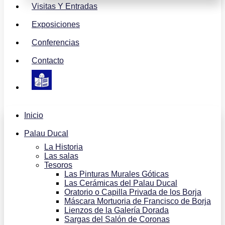
Visitas Y Entradas
Exposiciones
Conferencias
Contacto
Inicio
Palau Ducal
La Historia
Las salas
Tesoros
Las Pinturas Murales Góticas
Las Cerámicas del Palau Ducal
Oratorio o Capilla Privada de los Borja
Máscara Mortuoria de Francisco de Borja
Lienzos de la Galería Dorada
Sargas del Salón de Coronas