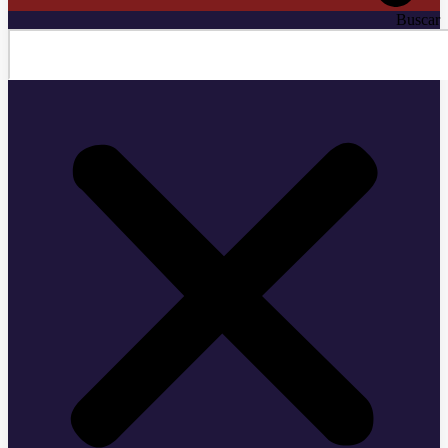
Buscar