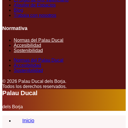
Alquiler de Espacios
Blog
Trabaja con nosotros
Normativa
Normas del Palau Ducal
Accesibilidad
Sostenibilidad
Normas del Palau Ducal
Accesibilidad
Sostenibilidad
© 2026 Palau Ducal dels Borja.
Todos los derechos reservados.
Palau Ducal
dels Borja
Inicio