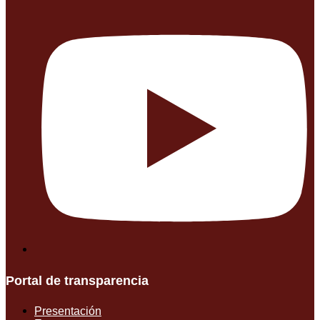
Portal de transparencia
Presentación