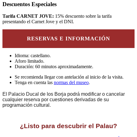
Descuentos Especiales
Tarifa CARNET JOVE:
15% descuento sobre la tarifa
presentando el Carnet Jove y el DNI.
RESERVAS E INFORMACIÓN
Idioma: castellano.
Aforo limitado.
Duración: 60 minutos aproximadamente.
Se recomienda llegar con antelación al inicio de la visita.
Tenga en cuenta las
normas del museo
.
El Palacio Ducal de los Borja podrá modificar o cancelar
cualquier reserva por cuestiones derivadas de su
programación cultural.
¿Listo para descubrir el Palau?