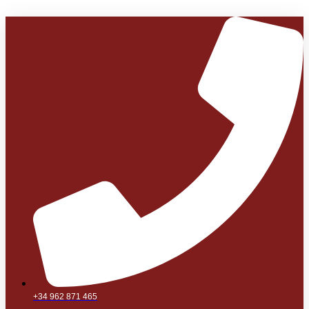
+34 962 871 465