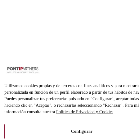
Utilizamos cookies propias y de terceros con fines analíticos y para mostrart
personalizada en función de un perfil elaborado a partir de tus hábitos de na
Puedes personalizar tus preferencias pulsando en "Configurar", aceptar todas
haciendo clic en "Aceptar", o rechazarlas seleccionando "Rechazar". Para m
información consulta nuestra
Política de Privacidad y Cookies
.
Configurar