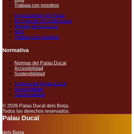
Trabaja con nosotros
Exposiciones del Palau
El Siglo de Oro Valenciano
Alquiler de Espacios
Blog
Trabaja con nosotros
Normativa
Normas del Palau Ducal
Accesibilidad
Sostenibilidad
Normas del Palau Ducal
Accesibilidad
Sostenibilidad
© 2026 Palau Ducal dels Borja.
Todos los derechos reservados.
Palau Ducal
dels Borja