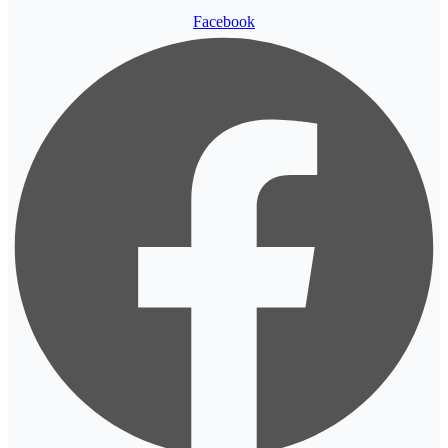
Facebook