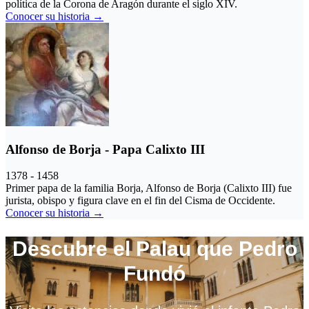
política de la Corona de Aragón durante el siglo XIV.
Conocer su historia →
Alfonso de Borja - Papa Calixto III
1378 - 1458
Primer papa de la familia Borja, Alfonso de Borja (Calixto III) fue
jurista, obispo y figura clave en el fin del Cisma de Occidente.
Conocer su historia →
Descubre el Palau que Pedro
Fundó