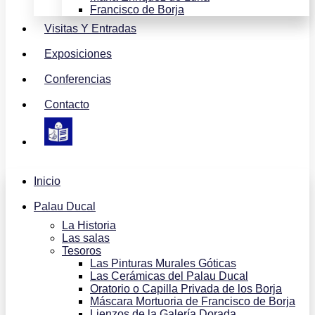
Francisco de Borja
Visitas Y Entradas
Exposiciones
Conferencias
Contacto
Inicio
Palau Ducal
La Historia
Las salas
Tesoros
Las Pinturas Murales Góticas
Las Cerámicas del Palau Ducal
Oratorio o Capilla Privada de los Borja
Máscara Mortuoria de Francisco de Borja
Lienzos de la Galería Dorada