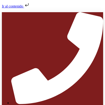
Ir al contenido