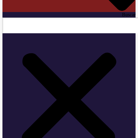
Buscar