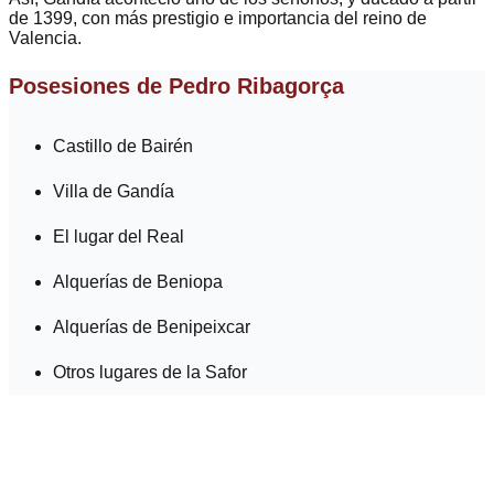
de 1399, con más prestigio e importancia del reino de
Valencia.
Posesiones de Pedro Ribagorça
Castillo de Bairén
Villa de Gandía
El lugar del Real
Alquerías de Beniopa
Alquerías de Benipeixcar
Otros lugares de la Safor