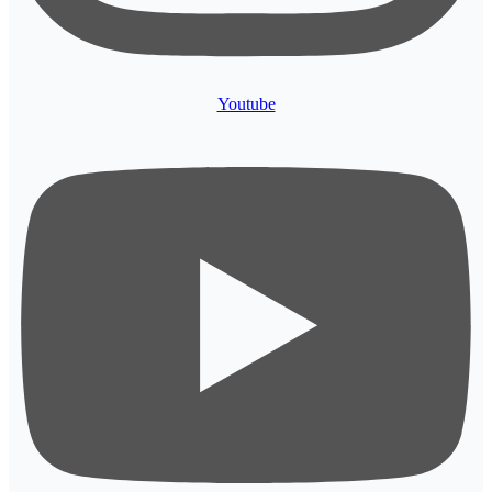
Youtube