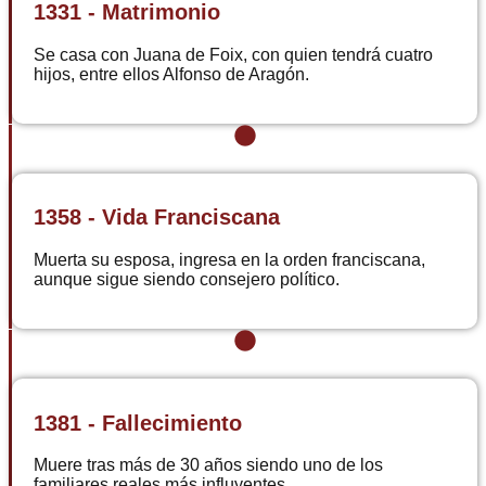
1331 - Matrimonio
Se casa con Juana de Foix, con quien tendrá cuatro
hijos, entre ellos Alfonso de Aragón.
1358 - Vida Franciscana
Muerta su esposa, ingresa en la orden franciscana,
aunque sigue siendo consejero político.
1381 - Fallecimiento
Muere tras más de 30 años siendo uno de los
familiares reales más influyentes.