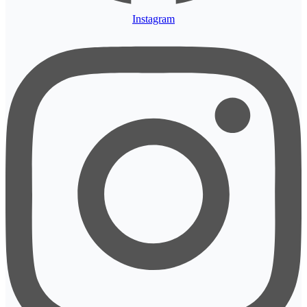
Instagram