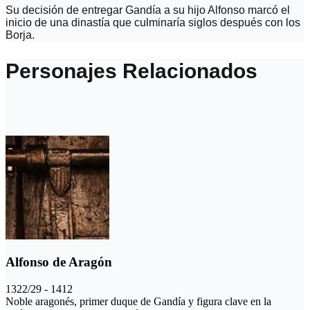
Su decisión de entregar Gandía a su hijo Alfonso marcó el
inicio de una dinastía que culminaría siglos después con los
Borja.
Personajes Relacionados
Alfonso de Aragón
1322/29 - 1412
Noble aragonés, primer duque de Gandía y figura clave en la