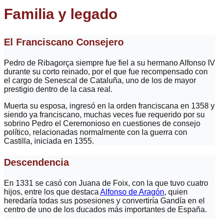
Familia y legado
El Franciscano Consejero
Pedro de Ribagorça siempre fue fiel a su hermano Alfonso IV
durante su corto reinado, por el que fue recompensado con
el cargo de Senescal de Cataluña, uno de los de mayor
prestigio dentro de la casa real.
Muerta su esposa, ingresó en la orden franciscana en 1358 y
siendo ya franciscano, muchas veces fue requerido por su
sobrino Pedro el Ceremonioso en cuestiones de consejo
político, relacionadas normalmente con la guerra con
Castilla, iniciada en 1355.
Descendencia
En 1331 se casó con Juana de Foix, con la que tuvo cuatro
hijos, entre los que destaca
Alfonso de Aragón
, quien
heredaría todas sus posesiones y convertiría Gandía en el
centro de uno de los ducados más importantes de España.