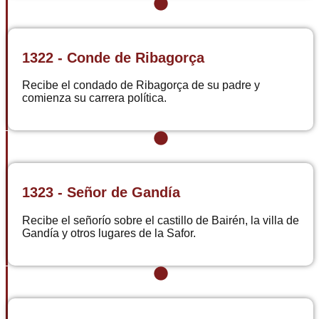
1322 - Conde de Ribagorça
Recibe el condado de Ribagorça de su padre y
comienza su carrera política.
1323 - Señor de Gandía
Recibe el señorío sobre el castillo de Bairén, la villa de
Gandía y otros lugares de la Safor.