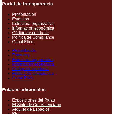
Portal de transparencia
Presentación
Estatutos
Estructura organizativa
Información económica
Código de conducta
Política de Compliance
Canal Ético
Presentación
Estatutos
Estructura organizativa
Información económica
Código de conducta
Política de Compliance
Canal Ético
Enlaces adicionales
Exposiciones del Palau
El Siglo de Oro Valenciano
Alquiler de Espacios
Blog