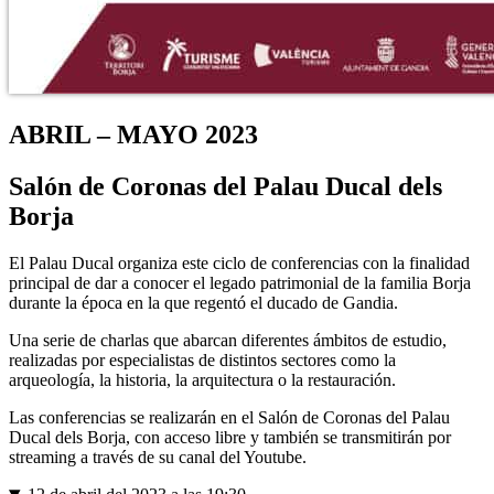
ABRIL – MAYO 2023
Salón de Coronas del Palau Ducal dels
Borja
El Palau Ducal organiza este ciclo de conferencias con la finalidad
principal de dar a conocer el legado patrimonial de la familia Borja
durante la época en la que regentó el ducado de Gandia.
Una serie de charlas que abarcan diferentes ámbitos de estudio,
realizadas por especialistas de distintos sectores como la
arqueología, la historia, la arquitectura o la restauración.
Las conferencias se realizarán en el Salón de Coronas del Palau
Ducal dels Borja, con acceso libre y también se transmitirán por
streaming a través de su canal del Youtube.