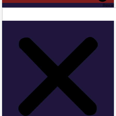
Buscar