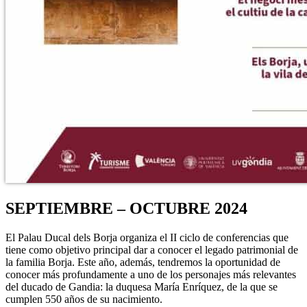
SEPTIEMBRE – OCTUBRE 2024
El Palau Ducal dels Borja organiza el II ciclo de conferencias que
tiene como objetivo principal dar a conocer el legado patrimonial de
la familia Borja. Este año, además, tendremos la oportunidad de
conocer más profundamente a uno de los personajes más relevantes
del ducado de Gandia: la duquesa María Enríquez, de la que se
cumplen 550 años de su nacimiento.