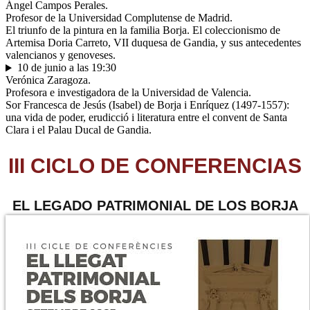
Ángel Campos Perales.
Profesor de la Universidad Complutense de Madrid.
El triunfo de la pintura en la familia Borja. El coleccionismo de
Artemisa Doria Carreto, VII duquesa de Gandia, y sus antecedentes
valencianos y genoveses.
10 de junio a las 19:30
Verónica Zaragoza.
Profesora e investigadora de la Universidad de Valencia.
Sor Francesca de Jesús (Isabel) de Borja i Enríquez (1497-1557):
una vida de poder, erudicció i literatura entre el convent de Santa
Clara i el Palau Ducal de Gandia.
III CICLO DE CONFERENCIAS
EL LEGADO PATRIMONIAL DE LOS BORJA