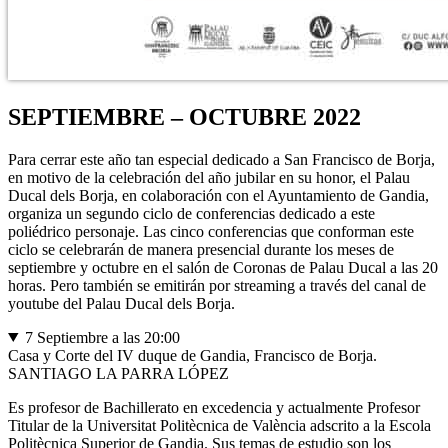
SEPTIEMBRE – OCTUBRE 2022
Para cerrar este año tan especial dedicado a San Francisco de Borja,
en motivo de la celebración del año jubilar en su honor, el Palau
Ducal dels Borja, en colaboración con el Ayuntamiento de Gandia,
organiza un segundo ciclo de conferencias dedicado a este
poliédrico personaje. Las cinco conferencias que conforman este
ciclo se celebrarán de manera presencial durante los meses de
septiembre y octubre en el salón de Coronas de Palau Ducal a las 20
horas. Pero también se emitirán por streaming a través del canal de
youtube del Palau Ducal dels Borja.
7 Septiembre a las 20:00
Casa y Corte del IV duque de Gandia, Francisco de Borja.
SANTIAGO LA PARRA LÓPEZ
Es profesor de Bachillerato en excedencia y actualmente Profesor
Titular de la Universitat Politècnica de València adscrito a la Escola
Politècnica Superior de Gandia. Sus temas de estudio son los