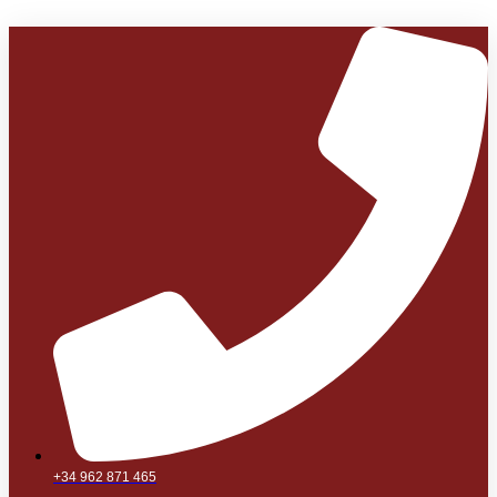
+34 962 871 465