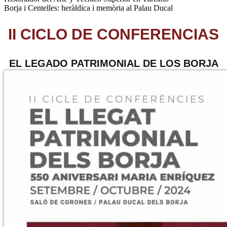
Borja i Centelles: heràldica i memòria al Palau Ducal
II CICLO DE CONFERENCIAS
EL LEGADO PATRIMONIAL DE LOS BORJA