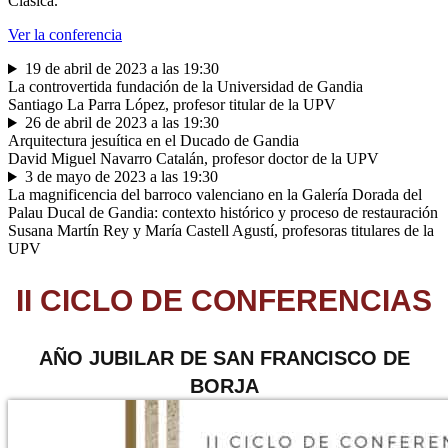
Clásica.
Ver la conferencia
19 de abril de 2023 a las 19:30
La controvertida fundación de la Universidad de Gandia
Santiago La Parra López, profesor titular de la UPV
26 de abril de 2023 a las 19:30
Arquitectura jesuítica en el Ducado de Gandia
David Miguel Navarro Catalán, profesor doctor de la UPV
3 de mayo de 2023 a las 19:30
La magnificencia del barroco valenciano en la Galería Dorada del
Palau Ducal de Gandia: contexto histórico y proceso de restauración
Susana Martín Rey y María Castell Agustí, profesoras titulares de la
UPV
II CICLO DE CONFERENCIAS
AÑO JUBILAR DE SAN FRANCISCO DE
BORJA