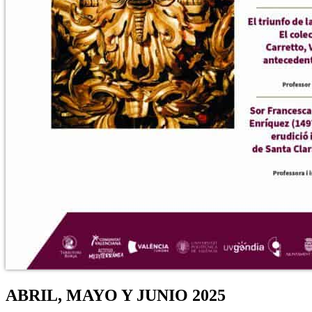
ABRIL, MAYO Y JUNIO 2025