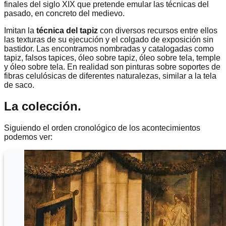
finales del siglo XIX que pretende emular las técnicas del
pasado, en concreto del medievo.
Imitan la
técnica del tapiz
con diversos recursos entre ellos
las texturas de su ejecución y el colgado de exposición sin
bastidor. Las encontramos nombradas y catalogadas como
tapiz, falsos tapices, óleo sobre tapiz, óleo sobre tela, temple
y óleo sobre tela. En realidad son pinturas sobre soportes de
fibras celulósicas de diferentes naturalezas, similar a la tela
de saco.
La colección.
Siguiendo el orden cronológico de los acontecimientos
podemos ver: