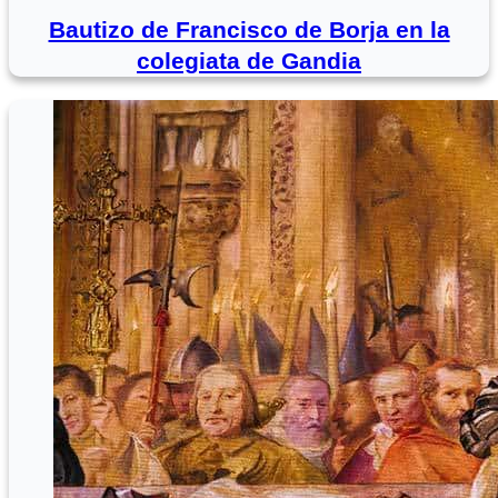
Bautizo de Francisco de Borja en la
colegiata de Gandia