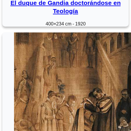
El duque de Gandia doctorándose en
Teología
400×234 cm - 1920