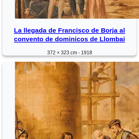
La llegada de Francisco de Borja al
convento de dominicos de Llombai
372 × 323 cm - 1918