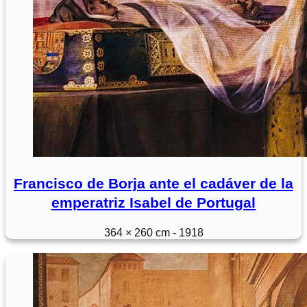
Francisco de Borja ante el cadáver de la
emperatriz Isabel de Portugal
364 × 260 cm - 1918