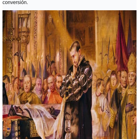
conversión.