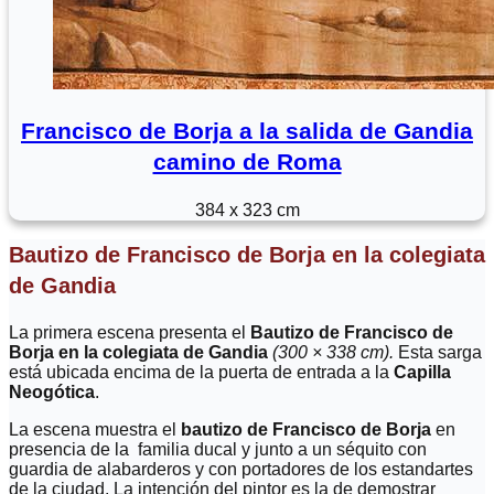
Francisco de Borja a la salida de Gandia
camino de Roma
384 x 323 cm
Bautizo de Francisco de Borja en la colegiata
de Gandia
La primera escena presenta el
Bautizo de Francisco de
Borja
en la colegiata de Gandia
(300 × 338 cm).
Esta sarga
está ubicada encima de la puerta de entrada a la
Capilla
Neogótica
.
La escena muestra el
bautizo de Francisco de Borja
en
presencia de la familia ducal y junto a un séquito con
guardia de alabarderos y con portadores de los estandartes
de la ciudad. La intención del pintor es la de demostrar