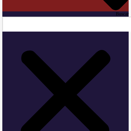
Buscar