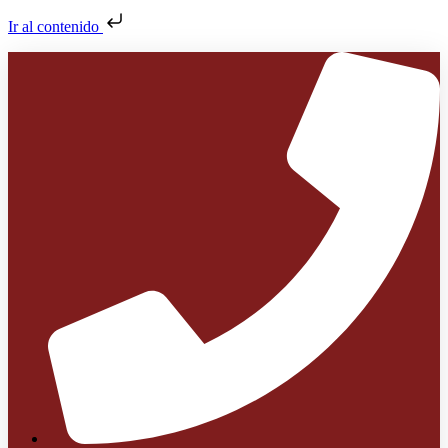
Ir al contenido