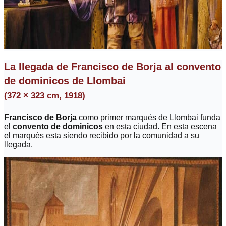
La llegada de Francisco de Borja al convento
de dominicos de Llombai
(372 × 323 cm, 1918)
Francisco de Borja
como primer marqués de Llombai funda
el
convento de dominicos
en esta ciudad. En esta escena
el marqués esta siendo recibido por la comunidad a su
llegada.