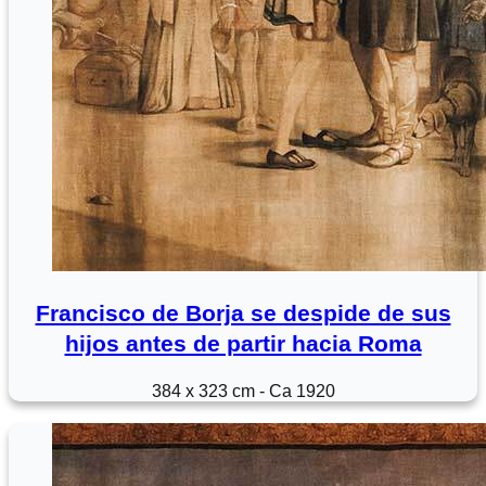
Francisco de Borja se despide de sus
hijos antes de partir hacia Roma
384 x 323 cm - Ca 1920