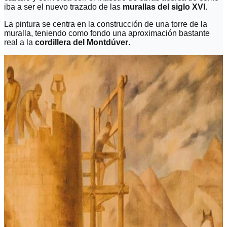
iba a ser el nuevo trazado de las
murallas del siglo XVI
.
La pintura se centra en la construcción de una torre de la
muralla, teniendo como fondo una aproximación bastante
real a la
cordillera del Montdúver
.