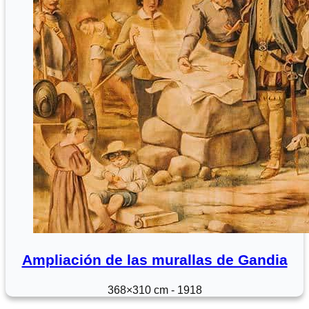
Ampliación de las murallas de Gandia
368×310 cm - 1918