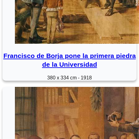
Francisco de Borja pone la primera piedra
de la Universidad
380 x 334 cm - 1918