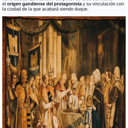
el
origen gandiense del protagonista
y su vinculación con
la ciudad de la que acabará siendo duque.