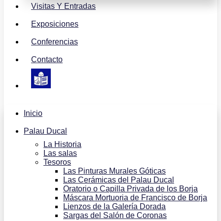
Visitas Y Entradas
Exposiciones
Conferencias
Contacto
Inicio
Palau Ducal
La Historia
Las salas
Tesoros
Las Pinturas Murales Góticas
Las Cerámicas del Palau Ducal
Oratorio o Capilla Privada de los Borja
Máscara Mortuoria de Francisco de Borja
Lienzos de la Galería Dorada
Sargas del Salón de Coronas