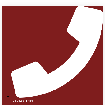
+34 962 871 465