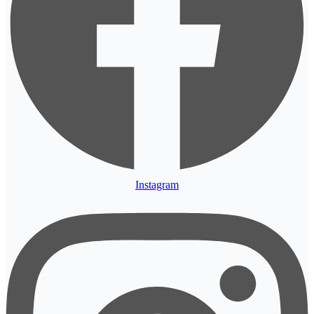
Instagram