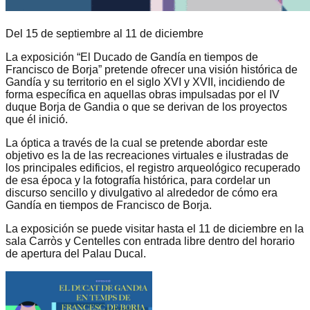
Del 15 de septiembre al 11 de diciembre
La exposición “El Ducado de Gandía en tiempos de
Francisco de Borja” pretende ofrecer una visión histórica de
Gandía y su territorio en el siglo XVI y XVII, incidiendo de
forma específica en aquellas obras impulsadas por el IV
duque Borja de Gandia o que se derivan de los proyectos
que él inició.
La óptica a través de la cual se pretende abordar este
objetivo es la de las recreaciones virtuales e ilustradas de
los principales edificios, el registro arqueológico recuperado
de esa época y la fotografía histórica, para cordelar un
discurso sencillo y divulgativo al alrededor de cómo era
Gandía en tiempos de Francisco de Borja.
La exposición se puede visitar hasta el 11 de diciembre en la
sala Carròs y Centelles con entrada libre dentro del horario
de apertura del Palau Ducal.