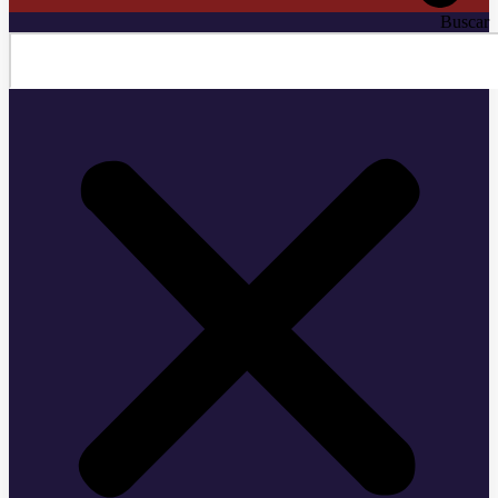
Buscar