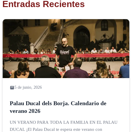
Entradas Recientes
5 de junio, 2026
Palau Ducal dels Borja. Calendario de
verano 2026
UN VERANO PARA TODA LA FAMILIA EN EL PALAU
DUCAL ¡El Palau Ducal te espera este verano con