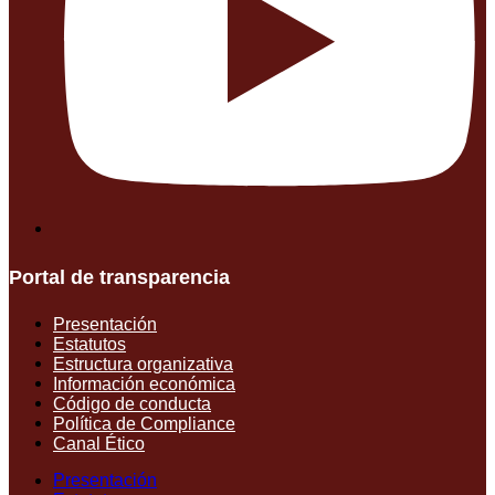
Portal de transparencia
Presentación
Estatutos
Estructura organizativa
Información económica
Código de conducta
Política de Compliance
Canal Ético
Presentación