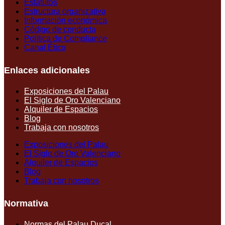
Estatutos
Estructura organizativa
Información económica
Código de conducta
Política de Compliance
Canal Ético
Enlaces adicionales
Exposiciones del Palau
El Siglo de Oro Valenciano
Alquiler de Espacios
Blog
Trabaja con nosotros
Exposiciones del Palau
El Siglo de Oro Valenciano
Alquiler de Espacios
Blog
Trabaja con nosotros
Normativa
Normas del Palau Ducal