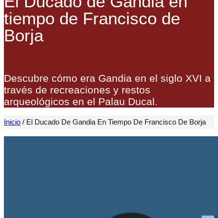
El Ducado de Gandia en
tiempo de Francisco de
Borja
Descubre cómo era Gandia en el siglo XVI a
través de recreaciones y restos
arqueológicos en el Palau Ducal.
Inicio
/
El Ducado De Gandia En Tiempo De Francisco De Borja