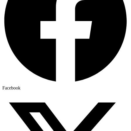
Facebook