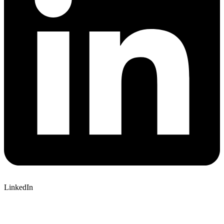
LinkedIn