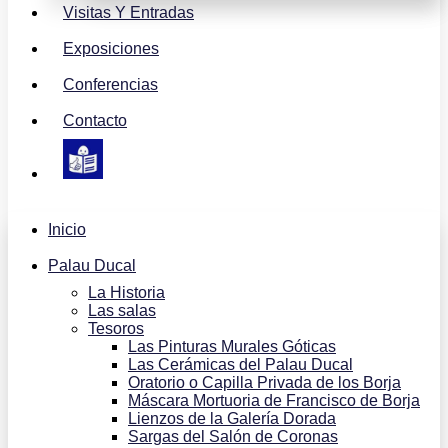
Visitas Y Entradas
Exposiciones
Conferencias
Contacto
Inicio
Palau Ducal
La Historia
Las salas
Tesoros
Las Pinturas Murales Góticas
Las Cerámicas del Palau Ducal
Oratorio o Capilla Privada de los Borja
Máscara Mortuoria de Francisco de Borja
Lienzos de la Galería Dorada
Sargas del Salón de Coronas