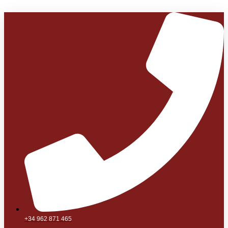
+34 962 871 465