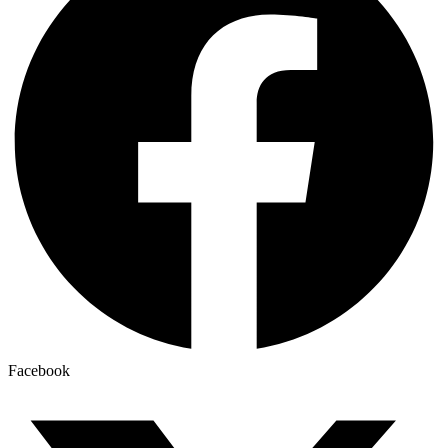
Facebook