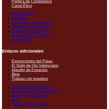
Política de Compliance
Canal Ético
Presentación
Estatutos
Estructura organizativa
Información económica
Código de conducta
Política de Compliance
Canal Ético
Enlaces adicionales
Exposiciones del Palau
El Siglo de Oro Valenciano
Alquiler de Espacios
Blog
Trabaja con nosotros
Exposiciones del Palau
El Siglo de Oro Valenciano
Alquiler de Espacios
Blog
Trabaja con nosotros