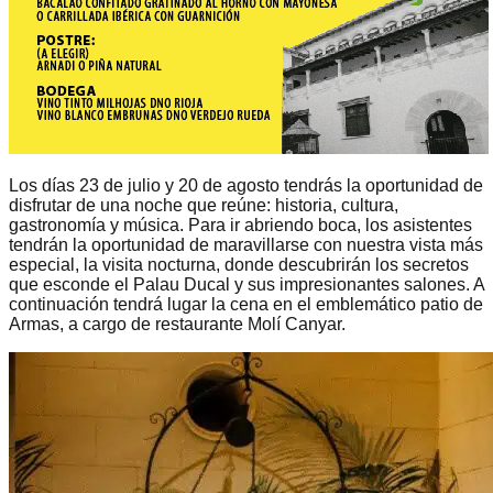
Los días 23 de julio y 20 de agosto tendrás la oportunidad de
disfrutar de una noche que reúne: historia, cultura,
gastronomía y música. Para ir abriendo boca, los asistentes
tendrán la oportunidad de maravillarse con nuestra vista más
especial, la visita nocturna, donde descubrirán los secretos
que esconde el Palau Ducal y sus impresionantes salones. A
continuación tendrá lugar la cena en el emblemático patio de
Armas, a cargo de restaurante Molí Canyar.