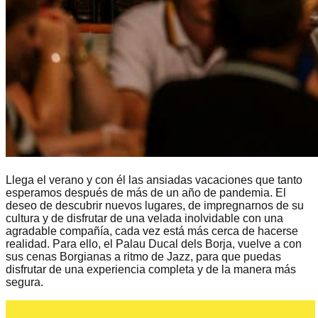
Llega el verano y con él las ansiadas vacaciones que tanto
esperamos después de más de un año de pandemia. El
deseo de descubrir nuevos lugares, de impregnarnos de su
cultura y de disfrutar de una velada inolvidable con una
agradable compañía, cada vez está más cerca de hacerse
realidad. Para ello, el Palau Ducal dels Borja, vuelve a con
sus cenas Borgianas a ritmo de Jazz, para que puedas
disfrutar de una experiencia completa y de la manera más
segura.