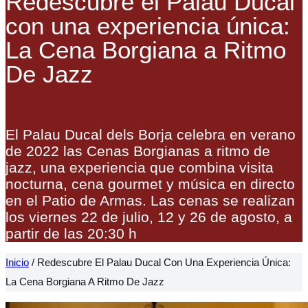
Redescubre el Palau Ducal
con una experiencia única:
La Cena Borgiana a Ritmo
De Jazz
El Palau Ducal dels Borja celebra en verano
de 2022 las Cenas Borgianas a ritmo de
jazz, una experiencia que combina visita
nocturna, cena gourmet y música en directo
en el Patio de Armas. Las cenas se realizan
los viernes 22 de julio, 12 y 26 de agosto, a
partir de las 20:30 h
Inicio
/
Redescubre El Palau Ducal Con Una Experiencia Única:
La Cena Borgiana A Ritmo De Jazz