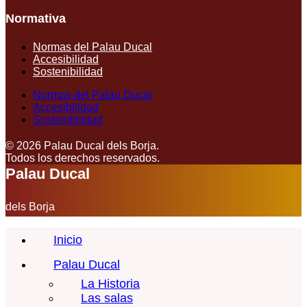
Normativa
Normas del Palau Ducal
Accesibilidad
Sostenibilidad
Normas del Palau Ducal
Accesibilidad
Sostenibilidad
© 2026 Palau Ducal dels Borja.
Todos los derechos reservados.
Palau Ducal
dels Borja
Inicio
Palau Ducal
La Historia
Las salas