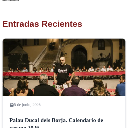
Entradas Recientes
5 de junio, 2026
Palau Ducal dels Borja. Calendario de
verano 2026