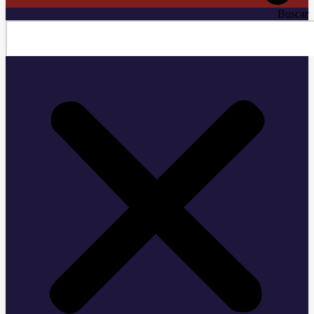
Buscar