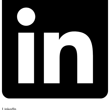
LinkedIn