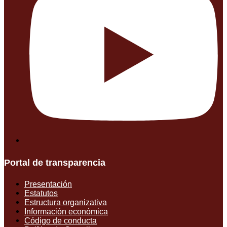
Portal de transparencia
Presentación
Estatutos
Estructura organizativa
Información económica
Código de conducta