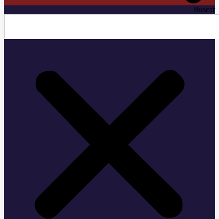
Buscar