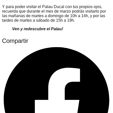
Y para poder visitar el Palau Ducal con tus propios ojos,
recuerda que durante el mes de marzo podrás visitarlo por
las mañanas de martes a domingo de 10h a 14h, y por las
tardes de martes a sábado de 15h a 19h.
Ven y redescubre el Palau!
Compartir