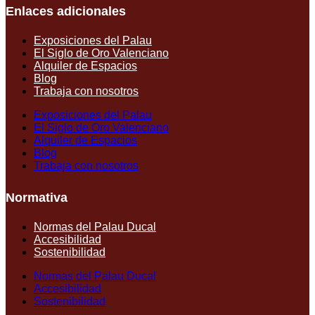
Enlaces adicionales
Exposiciones del Palau
El Siglo de Oro Valenciano
Alquiler de Espacios
Blog
Trabaja con nosotros
Exposiciones del Palau
El Siglo de Oro Valenciano
Alquiler de Espacios
Blog
Trabaja con nosotros
Normativa
Normas del Palau Ducal
Accesibilidad
Sostenibilidad
Normas del Palau Ducal
Accesibilidad
Sostenibilidad