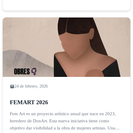
en el importante papel que […]
24 de febrero, 2026
FEMART 2026
Fem Art es un proyecto artístico anual que nace en 2023,
heredero de DonArt. Esta nueva iniciativa tiene como
objetivo dar visibilidad a la obra de mujeres artistas. Una