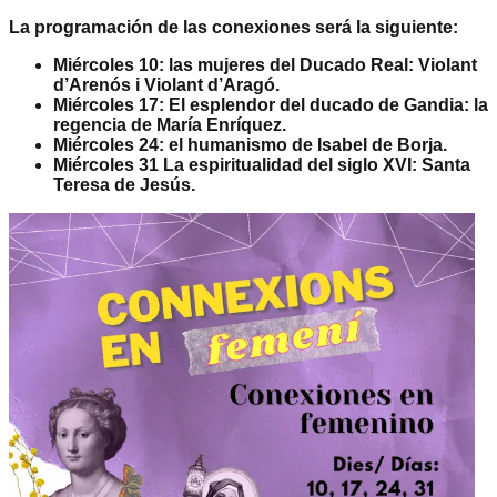
La programación de las conexiones será la siguiente:
Miércoles 10: las mujeres del Ducado Real: Violant
d’Arenós i Violant d’Aragó.
Miércoles 17: El esplendor del ducado de Gandia: la
regencia de María Enríquez.
Miércoles 24: el humanismo de Isabel de Borja.
Miércoles 31 La espiritualidad del siglo XVI: Santa
Teresa de Jesús.