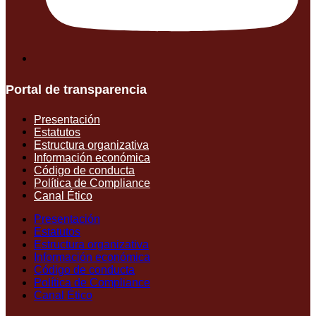
Portal de transparencia
Presentación
Estatutos
Estructura organizativa
Información económica
Código de conducta
Política de Compliance
Canal Ético
Presentación
Estatutos
Estructura organizativa
Información económica
Código de conducta
Política de Compliance
Canal Ético