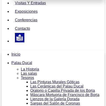
Visitas Y Entradas
Exposiciones
Conferencias
Contacto
Inicio
Palau Ducal
La Historia
Las salas
Tesoros
Las Pinturas Murales Góticas
Las Cerámicas del Palau Ducal
Oratorio o Capilla Privada de los Borja
Máscara Mortuoria de Francisco de Borja
Lienzos de la Galería Dorada
Sargas del Salón de Coronas