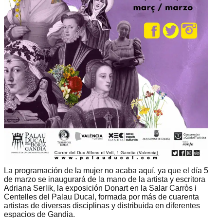
La programación de la mujer no acaba aquí, ya que el día 5
de marzo se inaugurará de la mano de la artista y escritora
Adriana Serlik, la exposición Donart en la Salar Carròs i
Centelles del Palau Ducal, formada por más de cuarenta
artistas de diversas disciplinas y distribuida en diferentes
espacios de Gandia.