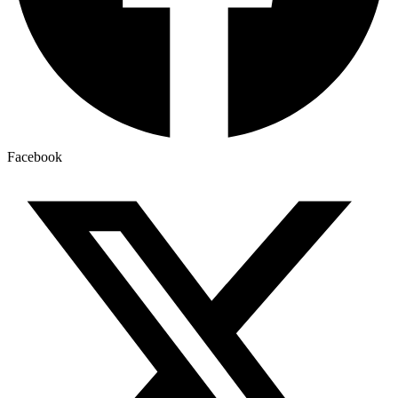
Facebook