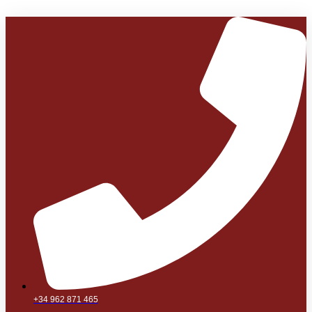
+34 962 871 465