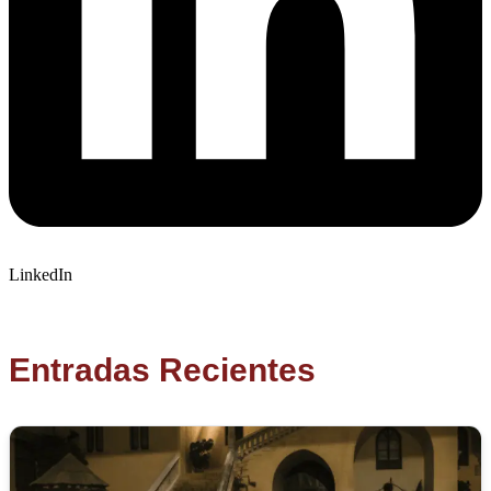
LinkedIn
Entradas Recientes