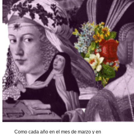
Como cada año en el mes de marzo y en