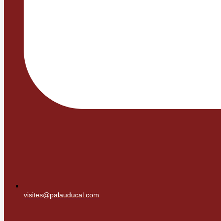
visites@palauducal.com