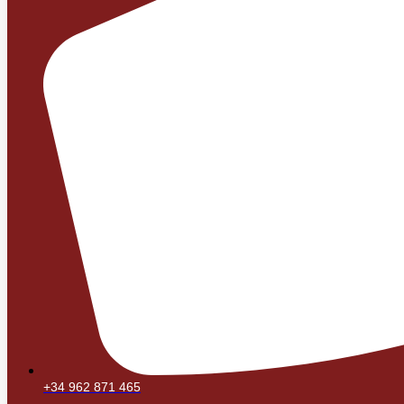
+34 962 871 465