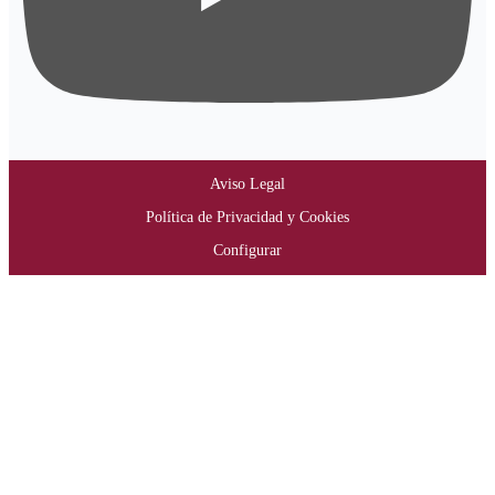
Aviso Legal
Política de Privacidad y Cookies
Configurar