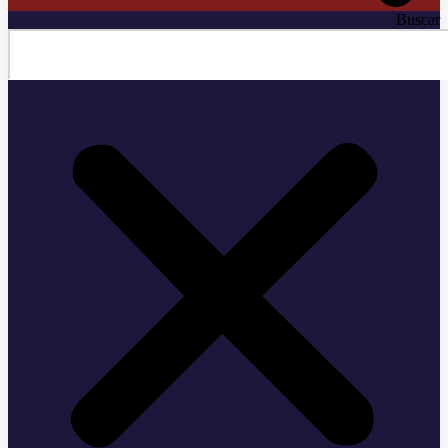
Buscar