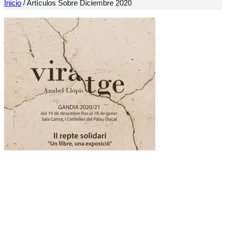
Inicio
/
Artículos Sobre Diciembre 2020