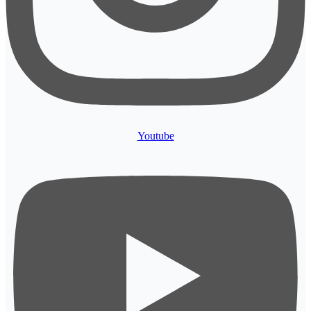
Youtube