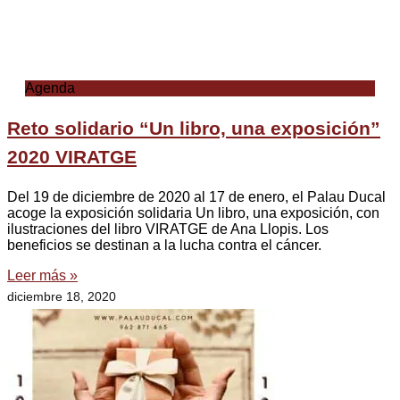
Agenda
Reto solidario “Un libro, una exposición”
2020 VIRATGE
Del 19 de diciembre de 2020 al 17 de enero, el Palau Ducal
acoge la exposición solidaria Un libro, una exposición, con
ilustraciones del libro VIRATGE de Ana Llopis. Los
beneficios se destinan a la lucha contra el cáncer.
Leer más »
diciembre 18, 2020