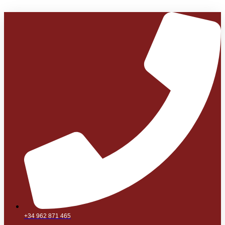
+34 962 871 465