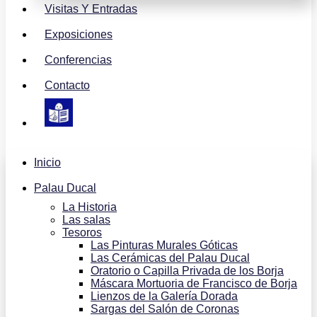
Visitas Y Entradas
Exposiciones
Conferencias
Contacto
Inicio
Palau Ducal
La Historia
Las salas
Tesoros
Las Pinturas Murales Góticas
Las Cerámicas del Palau Ducal
Oratorio o Capilla Privada de los Borja
Máscara Mortuoria de Francisco de Borja
Lienzos de la Galería Dorada
Sargas del Salón de Coronas