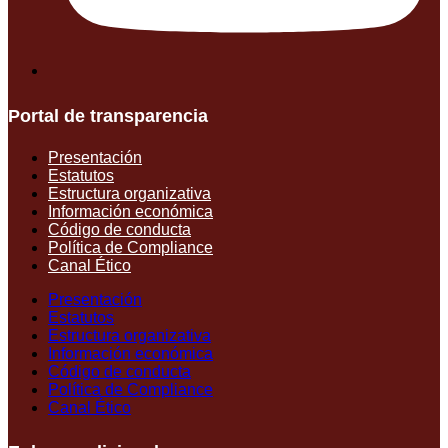
Portal de transparencia
Presentación
Estatutos
Estructura organizativa
Información económica
Código de conducta
Política de Compliance
Canal Ético
Presentación
Estatutos
Estructura organizativa
Información económica
Código de conducta
Política de Compliance
Canal Ético