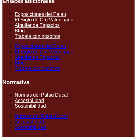
Enlaces adicionales
Exposiciones del Palau
El Siglo de Oro Valenciano
Alquiler de Espacios
Blog
Trabaja con nosotros
Exposiciones del Palau
El Siglo de Oro Valenciano
Alquiler de Espacios
Blog
Trabaja con nosotros
Normativa
Normas del Palau Ducal
Accesibilidad
Sostenibilidad
Normas del Palau Ducal
Accesibilidad
Sostenibilidad