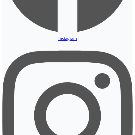
Instagram